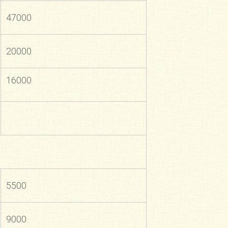
47000
20000
16000
5500
9000