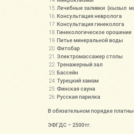
Лечебные заливки (кызыл ма
Консультация невролога
Консультация гинеколога
Гинекологическое орошение
Питье минеральной воды
Фитобар
Электромассажер стопы
Тренажерный зал
Бассейн
Турецкий хамам
Финская сауна
Русская парилка
В обязательном порядке платны
ЭФГДС – 2500тг.