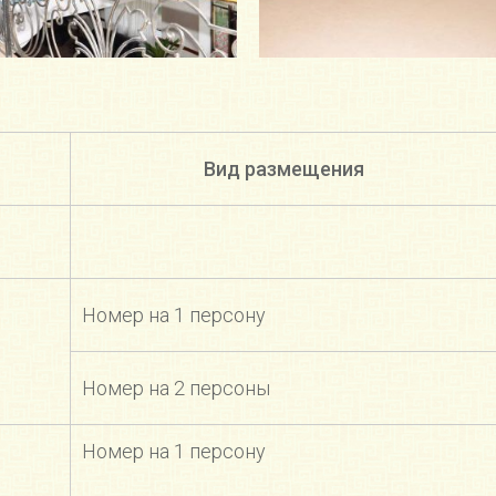
Вид размещения
Номер на 1 персону
Номер на 2 персоны
Номер на 1 персону