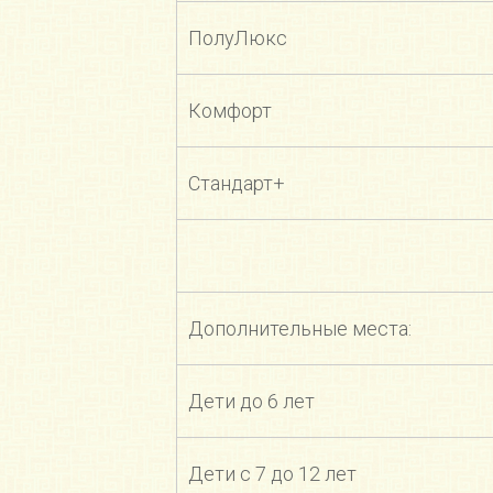
ПолуЛюкс
Комфорт
Стандарт+
Дополнительные места:
Дети до 6 лет
Дети с 7 до 12 лет