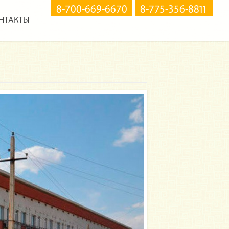
8-700-669-6670
8-775-356-8811
НТАКТЫ