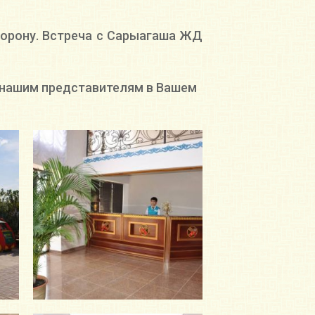
сторону. Встреча с Сарыагаша ЖД
к нашим представителям в Вашем