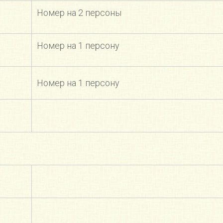
Номер на 2 персоны
Номер на 1 персону
Номер на 1 персону