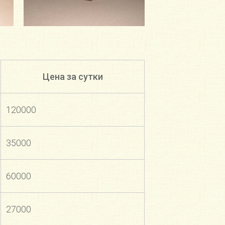
Цена за сутки
120000
35000
60000
27000