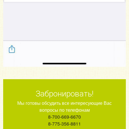
Забронировать!
Мы готовы обсудить все интересующие Вас
вопросы по телефонам
8-700-669-6670
8-775-356-8811