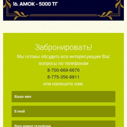
Забронировать!
Мы готовы обсудить все интересующие Вас
вопросы по телефонам
8-700-669-6670
8-775-356-8811
или напишите нам.
Ваше имя
E-mail
Ваш номер телефона
*