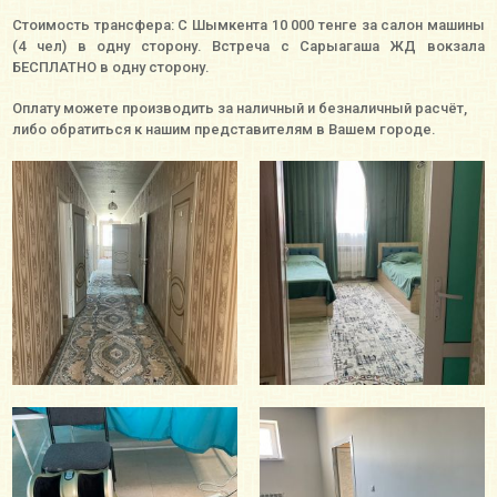
Стоимость трансфера: С Шымкента 10 000 тенге за салон машины
(4 чел) в одну сторону. Встреча с Сарыагаша ЖД вокзала
БЕСПЛАТНО в одну сторону.
Оплату можете производить за наличный и безналичный расчёт,
либо обратиться к нашим представителям в Вашем городе.