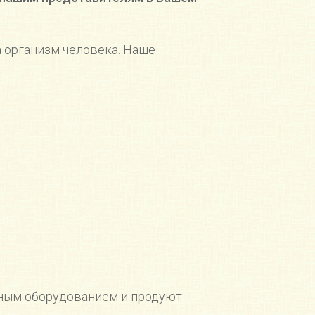
 организм человека. Наше
 ⠀
ным оборудованием и продуют