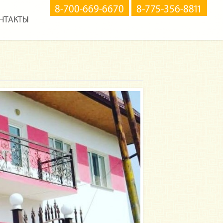
8-700-669-6670
8-775-356-8811
НТАКТЫ