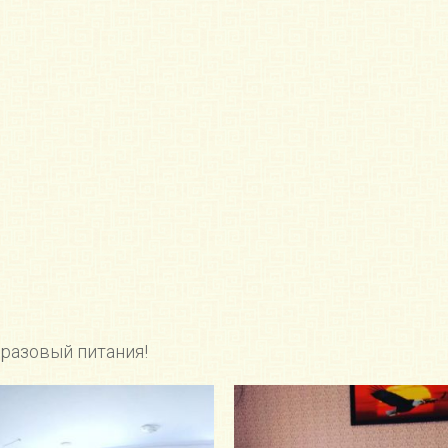
 разовый питания!