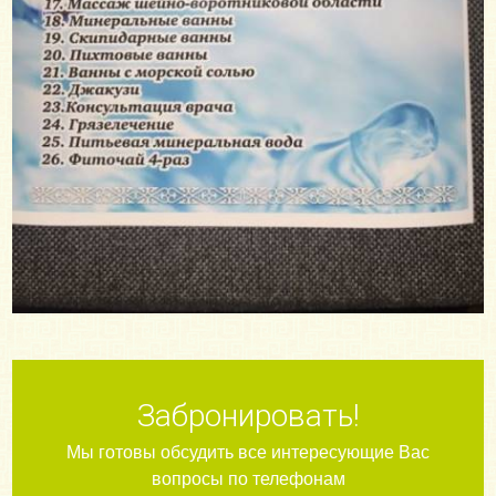
Забронировать!
Мы готовы обсудить все интересующие Вас
вопросы по телефонам